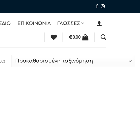
ΕΔΙΟ
ΕΠΙΚΟΙΝΩΝΙΑ
ΓΛΩΣΣΕΣ
€
0.00
τα