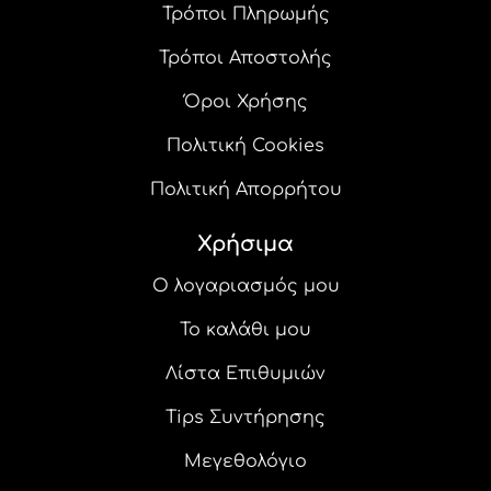
Τρόποι Πληρωμής
Τρόποι Αποστολής
Όροι Χρήσης
Πολιτική Cookies
Πολιτική Απορρήτου
Χρήσιμα
Ο λογαριασμός μου
Το καλάθι μου
Λίστα Επιθυμιών
Tips Συντήρησης
Μεγεθολόγιο