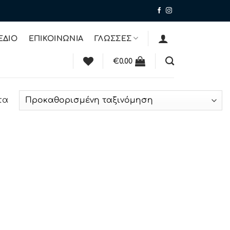
ΕΔΙΟ
ΕΠΙΚΟΙΝΩΝΙΑ
ΓΛΩΣΣΕΣ
€
0.00
τα