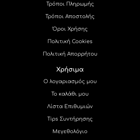
Τρόποι Πληρωμής
Τρόποι Αποστολής
Όροι Χρήσης
Πολιτική Cookies
Πολιτική Απορρήτου
Χρήσιμα
Ο λογαριασμός μου
Το καλάθι μου
Λίστα Επιθυμιών
Tips Συντήρησης
Μεγεθολόγιο