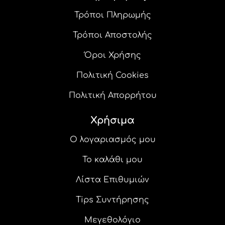
προϊόντος
Τρόποι Πληρωμής
Τρόποι Αποστολής
Όροι Χρήσης
Πολιτική Cookies
Πολιτική Απορρήτου
Χρήσιμα
Ο λογαριασμός μου
Το καλάθι μου
Λίστα Επιθυμιών
Tips Συντήρησης
Μεγεθολόγιο