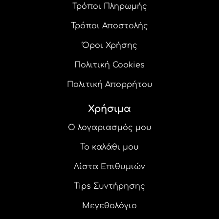
Τρόποι Πληρωμής
Τρόποι Αποστολής
Όροι Χρήσης
Πολιτική Cookies
Πολιτική Απορρήτου
Χρήσιμα
Ο λογαριασμός μου
Το καλάθι μου
Λίστα Επιθυμιών
Tips Συντήρησης
Μεγεθολόγιο