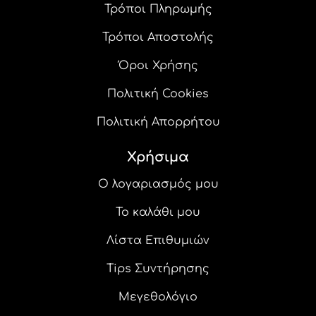
Τρόποι Πληρωμής
Τρόποι Αποστολής
Όροι Χρήσης
Πολιτική Cookies
Πολιτική Απορρήτου
Χρήσιμα
Ο λογαριασμός μου
Το καλάθι μου
Λίστα Επιθυμιών
Tips Συντήρησης
Μεγεθολόγιο