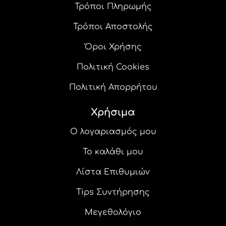
Τρόποι Πληρωμής
Τρόποι Αποστολής
Όροι Χρήσης
Πολιτική Cookies
Πολιτική Απορρήτου
Χρήσιμα
Ο λογαριασμός μου
Το καλάθι μου
Λίστα Επιθυμιών
Tips Συντήρησης
Μεγεθολόγιο