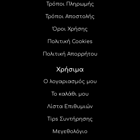
Τρόποι Πληρωμής
Τρόποι Αποστολής
Όροι Χρήσης
Πολιτική Cookies
Πολιτική Απορρήτου
Χρήσιμα
Ο λογαριασμός μου
Το καλάθι μου
Λίστα Επιθυμιών
Tips Συντήρησης
Μεγεθολόγιο