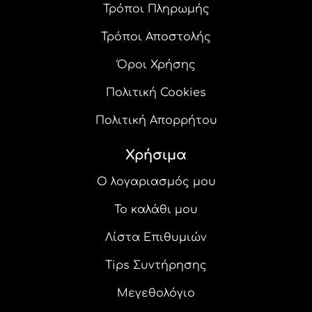
Τρόποι Πληρωμής
Τρόποι Αποστολής
Όροι Χρήσης
Πολιτική Cookies
Πολιτική Απορρήτου
Χρήσιμα
Ο λογαριασμός μου
Το καλάθι μου
Λίστα Επιθυμιών
Tips Συντήρησης
Μεγεθολόγιο