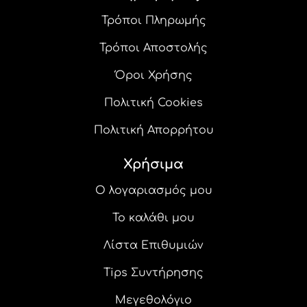
προϊόντος
Τρόποι Πληρωμής
Τρόποι Αποστολής
Όροι Χρήσης
Πολιτική Cookies
Πολιτική Απορρήτου
Χρήσιμα
Ο λογαριασμός μου
Το καλάθι μου
Λίστα Επιθυμιών
Tips Συντήρησης
Μεγεθολόγιο