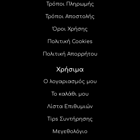
Τρόποι Πληρωμής
Τρόποι Αποστολής
Όροι Χρήσης
Πολιτική Cookies
Πολιτική Απορρήτου
Χρήσιμα
Ο λογαριασμός μου
Το καλάθι μου
Λίστα Επιθυμιών
Tips Συντήρησης
Μεγεθολόγιο