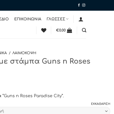
ΕΔΙΟ
ΕΠΙΚΟΙΝΩΝΙΑ
ΓΛΩΣΣΕΣ
€
0.00
ΙΚΑ
/
ΛΑΙΜΟΚΟΨΗ
με στάμπα Guns n Roses
Guns n Roses Paradise City”.
ΕΚΚΑΘΆΡΙΣΗ