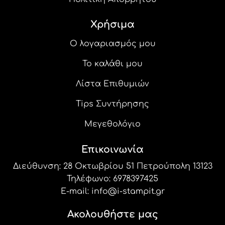
Χρήσιμα
Ο λογαριασμός μου
Το καλάθι μου
Λίστα Επιθυμιών
Tips Συντήρησης
Μεγεθολόγιο
Επικοινωνία
Διεύθυνση: 28 Οκτωβρίου 51 Πετρούπολη 13123
Τηλέφωνο:
6978397425
E-mail:
info@i-stampit.gr
Ακολουθήστε μας