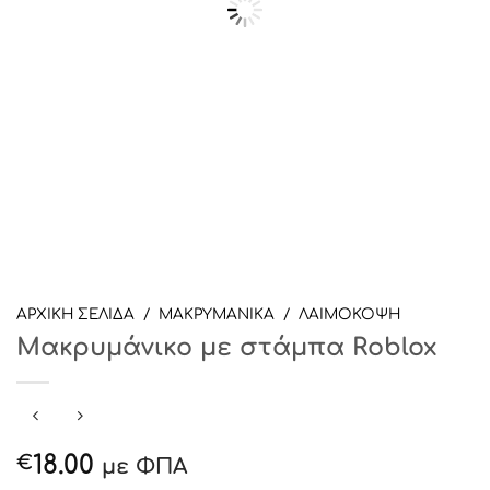
ΑΡΧΙΚΉ ΣΕΛΊΔΑ
/
ΜΑΚΡΥΜΑΝΙΚΑ
/
ΛΑΙΜΟΚΟΨΗ
Μακρυμάνικο με στάμπα Roblox
18.00
€
με ΦΠΑ