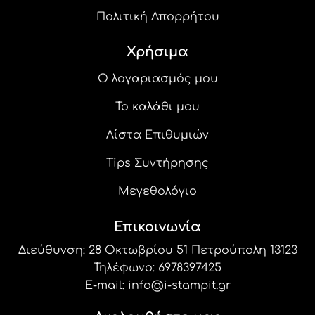
Πολιτική Απορρήτου
Χρήσιμα
Ο λογαριασμός μου
Το καλάθι μου
Λίστα Επιθυμιών
Tips Συντήρησης
Μεγεθολόγιο
Επικοινωνία
Διεύθυνση: 28 Οκτωβρίου 51 Πετρούπολη 13123
Τηλέφωνο:
6978397425
E-mail:
info@i-stampit.gr