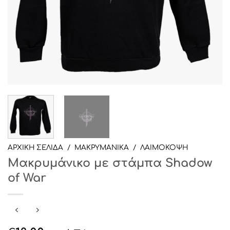
ΑΡΧΙΚΉ ΣΕΛΊΔΑ
/
ΜΑΚΡΥΜΑΝΙΚΑ
/
ΛΑΙΜΟΚΟΨΗ
Μακρυμάνικο με στάμπα Shadow
of War