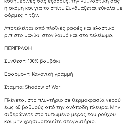
καθημερινές σας εξόδους, την γυμναστική σας
ή ακόμη και για το σπίτι. Συνδυάζεται εύκολα με
φόρμες ή τζιν.
Αποτελείται από πλαϊνές ραφές και ελαστικό
ριπ στο μανίκι, στον λαιμό και στο τελείωμα.
ΠΕΡΙΓΡΑΦΗ
Σύνθεση: 100% βαμβάκι
Εφαρμογή: Κανονική γραμμή
Στάμπα: Shadow of War
Πλένεται στο πλυντήριο σε θερμοκρασία νερού
έως 60 βαθμούς από την ανάποδη πλευρά. Μην
σιδερώνετε στο τυπωμένο μέρος του ρούχου
και μην χρησιμοποιείτε στεγνωτήριο.