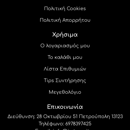
Πολιτική Cookies
Πολιτική Απορρήτου
Χρήσιμα
Ο λογαριασμός μου
Το καλάθι μου
Λίστα Επιθυμιών
Tips Συντήρησης
Μεγεθολόγιο
Επικοινωνία
Διεύθυνση: 28 Οκτωβρίου 51 Πετρούπολη 13123
Τηλέφωνο:
6978397425