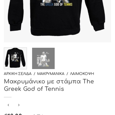
ΑΡΧΙΚΉ ΣΕΛΊΔΑ
/
ΜΑΚΡΥΜΑΝΙΚΑ
/
ΛΑΙΜΟΚΟΨΗ
Μακρυμάνικο με στάμπα The
Greek God of Tennis