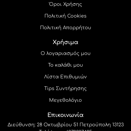
Όροι Χρήσης
Πολιτική Cookies
Πολιτική Απορρήτου
Χρήσιμα
Ο λογαριασμός μου
Το καλάθι μου
Λίστα Επιθυμιών
Tips Συντήρησης
Μεγεθολόγιο
Επικοινωνία
Διεύθυνση: 28 Οκτωβρίου 51 Πετρούπολη 13123